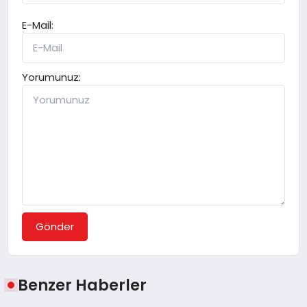
E-Mail:
Yorumunuz:
Gönder
Benzer Haberler