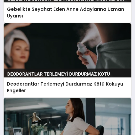
Gebelikte Seyahat Eden Anne Adaylarına Uzman
Uyarısı
Deodorantlar Terlemeyi Durdurmaz Kötü Kokuyu
Engeller