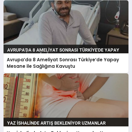
Avrupa’da 8 Ameliyat Sonrası Türkiye’de Yapay
Mesane ile Sağlığına Kavuştu