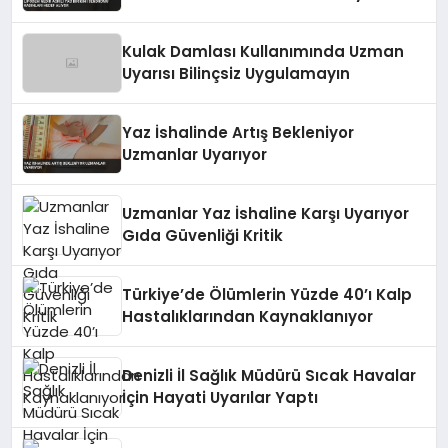
Kulak Damlası Kullanımında Uzman
Uyarısı Bilinçsiz Uygulamayın
Yaz İshalinde Artış Bekleniyor
Uzmanlar Uyarıyor
Uzmanlar Yaz İshaline Karşı Uyarıyor
Gıda Güvenliği Kritik
Türkiye’de Ölümlerin Yüzde 40’ı Kalp
Hastalıklarından Kaynaklanıyor
Denizli İl Sağlık Müdürü Sıcak Havalar
İçin Hayati Uyarılar Yaptı