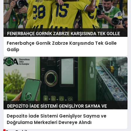
Fenerbahçe Gornik Zabrze Karşısında Tek Golle
Galip
Depozito İade Sistemi Genişliyor Sayma ve
Doğrulama Merkezleri Devreye Alındı