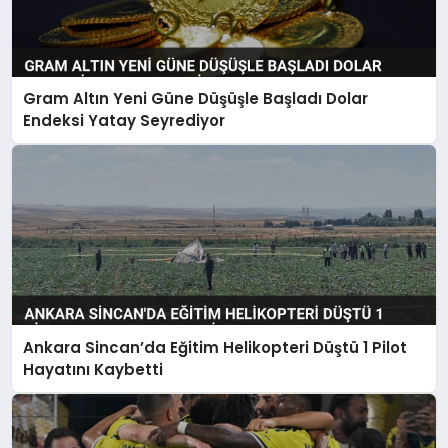
Gram Altın Yeni Güne Düşüşle Başladı Dolar
Endeksi Yatay Seyrediyor
Ankara Sincan’da Eğitim Helikopteri Düştü 1 Pilot
Hayatını Kaybetti