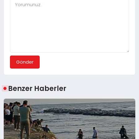
Gönder
Benzer Haberler