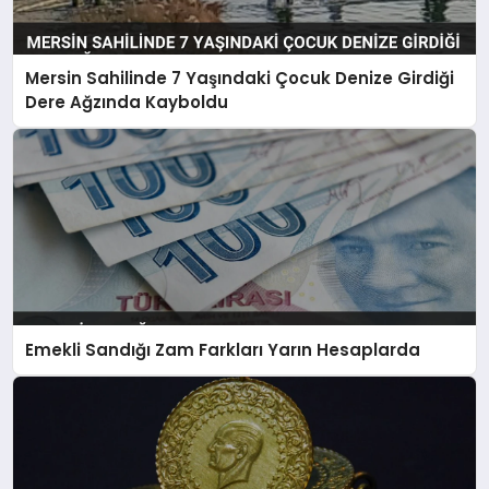
Mersin Sahilinde 7 Yaşındaki Çocuk Denize Girdiği
Dere Ağzında Kayboldu
Emekli Sandığı Zam Farkları Yarın Hesaplarda