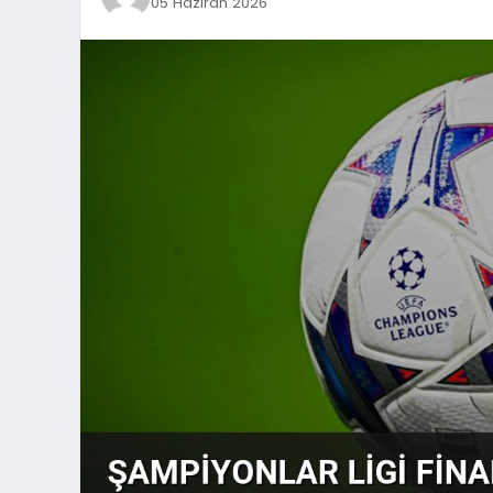
05 Haziran 2026