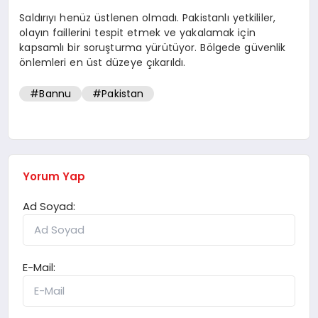
Saldırıyı henüz üstlenen olmadı. Pakistanlı yetkililer,
olayın faillerini tespit etmek ve yakalamak için
kapsamlı bir soruşturma yürütüyor. Bölgede güvenlik
önlemleri en üst düzeye çıkarıldı.
#Bannu
#Pakistan
Yorum Yap
Ad Soyad:
E-Mail: