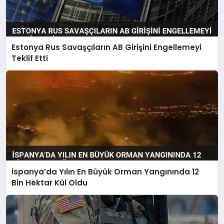
Estonya Rus Savaşçıların AB Girişini Engellemeyi
Teklif Etti
İspanya’da Yılın En Büyük Orman Yangınında 12
Bin Hektar Kül Oldu