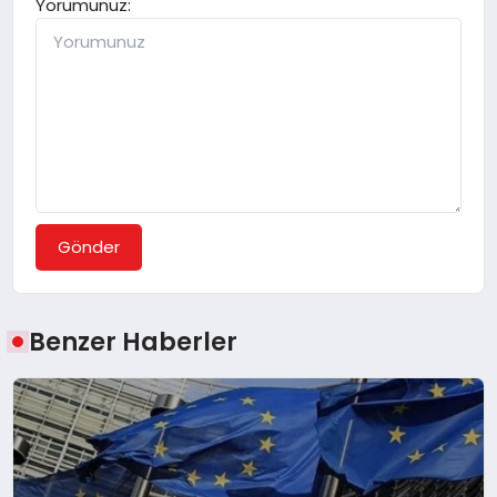
Yorumunuz:
Gönder
Benzer Haberler