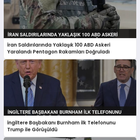
İran Saldırılarında Yaklaşık 100 ABD Askeri
Yaralandı Pentagon Rakamları Doğruladı
İngiltere Başbakanı Burnham İlk Telefonunu
Trump ile Görüşüldü