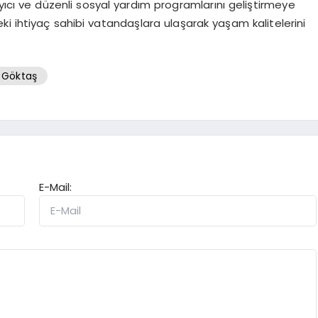
sayıcı ve düzenli sosyal yardım programlarını geliştirmeye
i ihtiyaç sahibi vatandaşlara ulaşarak yaşam kalitelerini
 Göktaş
E-Mail: