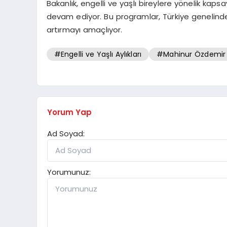
Bakanlık, engelli ve yaşlı bireylere yönelik kap
devam ediyor. Bu programlar, Türkiye genelindek
artırmayı amaçlıyor.
#Engelli ve Yaşlı Aylıkları
#Mahinur Özdemir
Yorum Yap
Ad Soyad:
Yorumunuz: