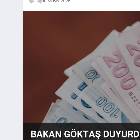
10 Mayıs 2026