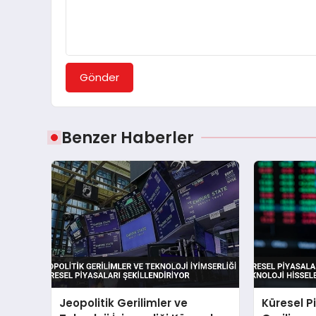
Gönder
Benzer Haberler
Jeopolitik Gerilimler ve
Küresel P