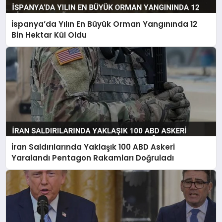
İspanya’da Yılın En Büyük Orman Yangınında 12
Bin Hektar Kül Oldu
İran Saldırılarında Yaklaşık 100 ABD Askeri
Yaralandı Pentagon Rakamları Doğruladı