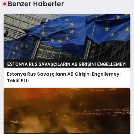
Benzer Haberler
Estonya Rus Savaşçıların AB Girişini Engellemeyi
Teklif Etti