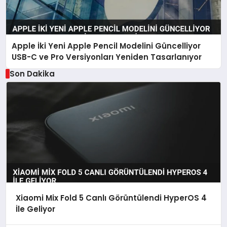
Apple İki Yeni Apple Pencil Modelini Güncelliyor
USB-C ve Pro Versiyonları Yeniden Tasarlanıyor
Son Dakika
Xiaomi Mix Fold 5 Canlı Görüntülendi HyperOS 4
İle Geliyor