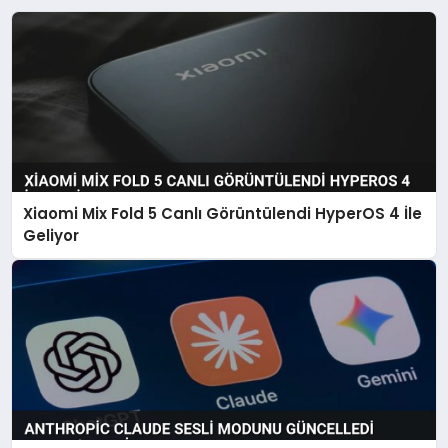
Xiaomi Mix Fold 5 Canlı Görüntülendi HyperOS 4 İle
Geliyor