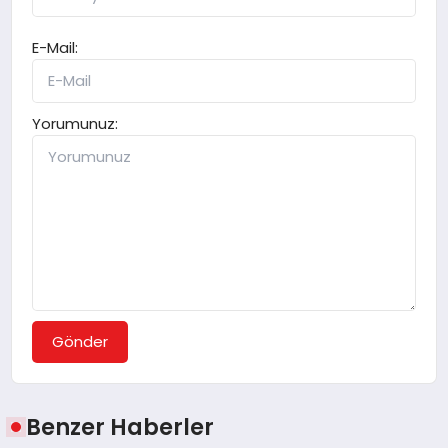
E-Mail:
Yorumunuz:
Gönder
Benzer Haberler