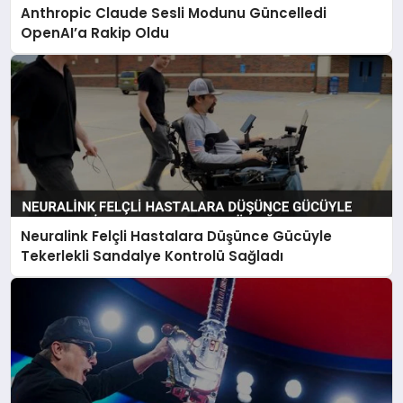
Anthropic Claude Sesli Modunu Güncelledi
OpenAI’a Rakip Oldu
Neuralink Felçli Hastalara Düşünce Gücüyle
Tekerlekli Sandalye Kontrolü Sağladı