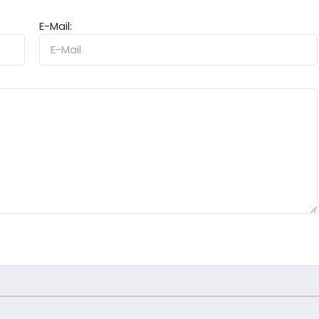
E-Mail: