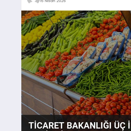
15 Nisan 2026