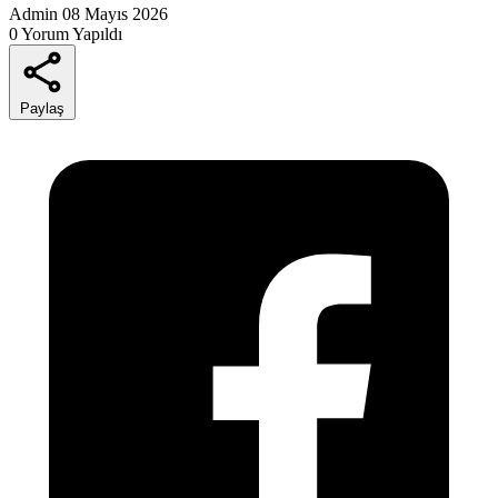
Admin
08 Mayıs 2026
0 Yorum Yapıldı
Paylaş