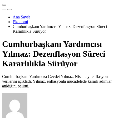
Ana Sayfa
Ekonomi
Cumhurbaşkanı Yardımcısı Yılmaz: Dezenflasyon Süreci
Kararlılıkla Sürüyor
Cumhurbaşkanı Yardımcısı
Yılmaz: Dezenflasyon Süreci
Kararlılıkla Sürüyor
Cumhurbaşkanı Yardımcısı Cevdet Yılmaz, Nisan ayı enflasyon
verilerini açıkladı. Yılmaz, enflasyonla mücadelede kararlı adımlar
atıldığını belirtti.