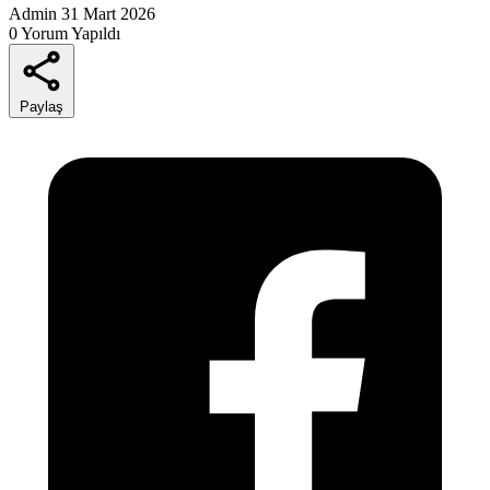
Admin
31 Mart 2026
0 Yorum Yapıldı
Paylaş