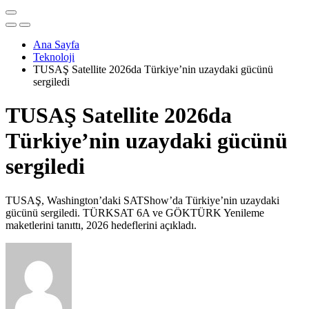
Ana Sayfa
Teknoloji
TUSAŞ Satellite 2026da Türkiye’nin uzaydaki gücünü
sergiledi
TUSAŞ Satellite 2026da
Türkiye’nin uzaydaki gücünü
sergiledi
TUSAŞ, Washington’daki SATShow’da Türkiye’nin uzaydaki
gücünü sergiledi. TÜRKSAT 6A ve GÖKTÜRK Yenileme
maketlerini tanıttı, 2026 hedeflerini açıkladı.