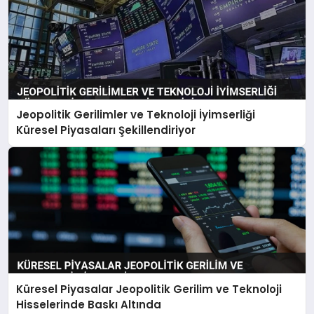
Jeopolitik Gerilimler ve Teknoloji İyimserliği
Küresel Piyasaları Şekillendiriyor
Küresel Piyasalar Jeopolitik Gerilim ve Teknoloji
Hisselerinde Baskı Altında