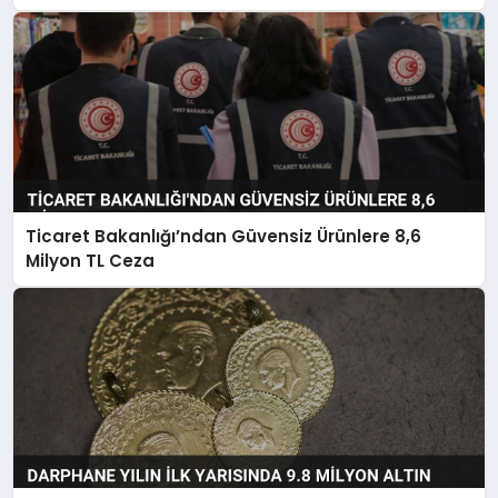
Ticaret Bakanlığı’ndan Güvensiz Ürünlere 8,6
Milyon TL Ceza