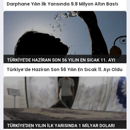
Darphane Yılın İlk Yarısında 9.8 Milyon Altın Bastı
Türkiye’de Haziran Son 56 Yılın En Sıcak 11. Ayı Oldu