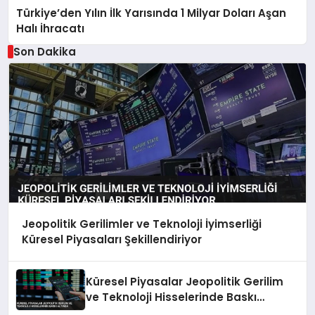
Türkiye’den Yılın İlk Yarısında 1 Milyar Doları Aşan
Halı İhracatı
Son Dakika
Jeopolitik Gerilimler ve Teknoloji İyimserliği
Küresel Piyasaları Şekillendiriyor
Küresel Piyasalar Jeopolitik Gerilim
ve Teknoloji Hisselerinde Baskı
Altında