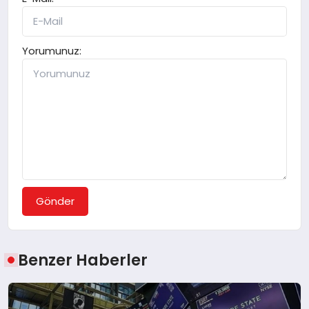
Yorumunuz:
Gönder
Benzer Haberler