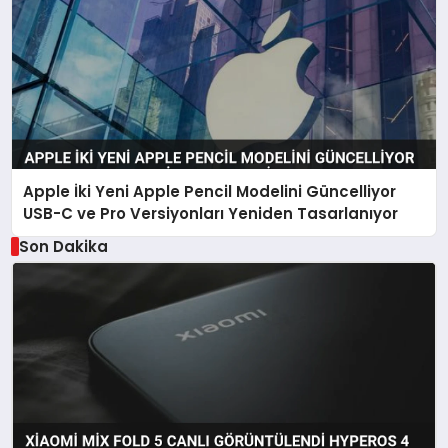
Apple İki Yeni Apple Pencil Modelini Güncelliyor
USB-C ve Pro Versiyonları Yeniden Tasarlanıyor
Son Dakika