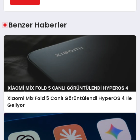
Benzer Haberler
Xiaomi Mix Fold 5 Canlı Görüntülendi HyperOS 4 İle
Geliyor