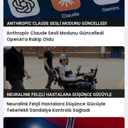
Anthropic Claude Sesli Modunu Güncelledi
OpenAI’a Rakip Oldu
Neuralink Felçli Hastalara Düşünce Gücüyle
Tekerlekli Sandalye Kontrolü Sağladı