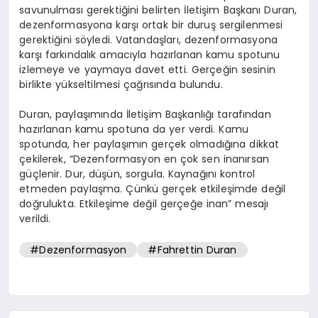
savunulması gerektiğini belirten İletişim Başkanı Duran,
dezenformasyona karşı ortak bir duruş sergilenmesi
gerektiğini söyledi. Vatandaşları, dezenformasyona
karşı farkındalık amacıyla hazırlanan kamu spotunu
izlemeye ve yaymaya davet etti. Gerçeğin sesinin
birlikte yükseltilmesi çağrısında bulundu.
Duran, paylaşımında İletişim Başkanlığı tarafından
hazırlanan kamu spotuna da yer verdi. Kamu
spotunda, her paylaşımın gerçek olmadığına dikkat
çekilerek, “Dezenformasyon en çok sen inanırsan
güçlenir. Dur, düşün, sorgula. Kaynağını kontrol
etmeden paylaşma. Çünkü gerçek etkileşimde değil
doğrulukta. Etkileşime değil gerçeğe inan” mesajı
verildi.
#Dezenformasyon
#Fahrettin Duran