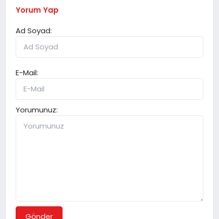
Yorum Yap
Ad Soyad:
E-Mail:
Yorumunuz:
Gönder