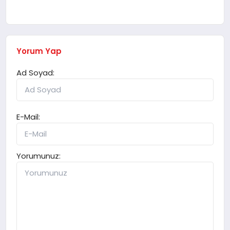
Yorum Yap
Ad Soyad:
E-Mail:
Yorumunuz: