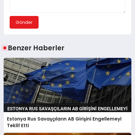
Gönder
Benzer Haberler
Estonya Rus Savaşçıların AB Girişini Engellemeyi
Teklif Etti