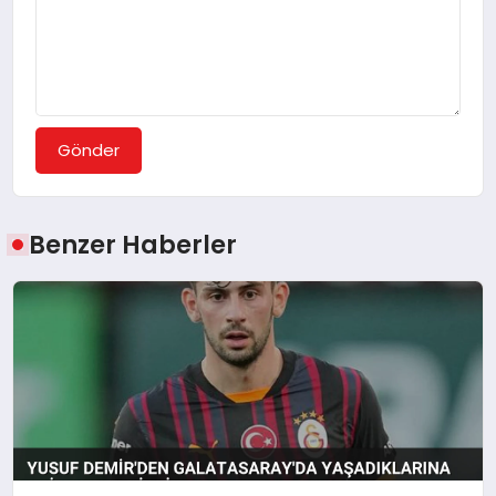
Gönder
Benzer Haberler