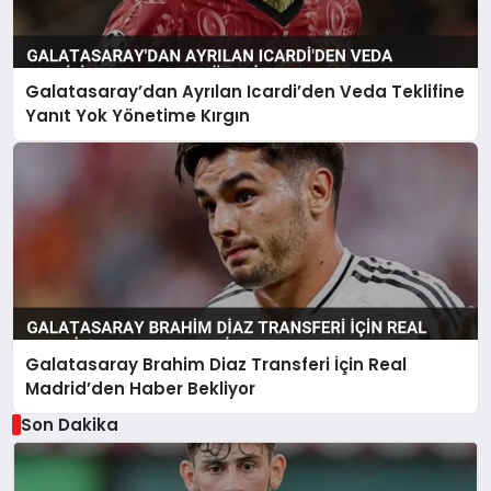
Galatasaray’dan Ayrılan Icardi’den Veda Teklifine
Yanıt Yok Yönetime Kırgın
Galatasaray Brahim Diaz Transferi İçin Real
Madrid’den Haber Bekliyor
Son Dakika