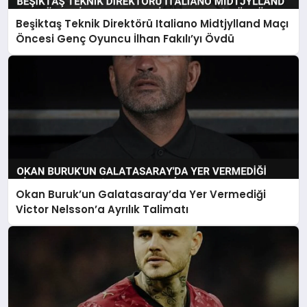
Beşiktaş Teknik Direktörü Italiano Midtjylland Maçı
Öncesi Genç Oyuncu İlhan Fakılı’yı Övdü
Okan Buruk’un Galatasaray’da Yer Vermediği
Victor Nelsson’a Ayrılık Talimatı